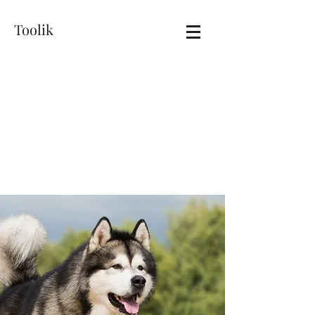
Toolik