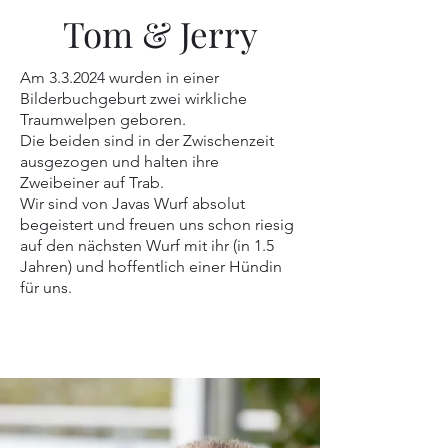
Tom & Jerry
Am 3.3.2024 wurden in einer
Bilderbuchgeburt zwei wirkliche
Traumwelpen geboren.
Die beiden sind in der Zwischenzeit
ausgezogen und halten ihre
Zweibeiner auf Trab.
Wir sind von Javas Wurf absolut
begeistert und freuen uns schon riesig
auf den nächsten Wurf mit ihr (in 1.5
Jahren) und hoffentlich einer Hündin
für uns.