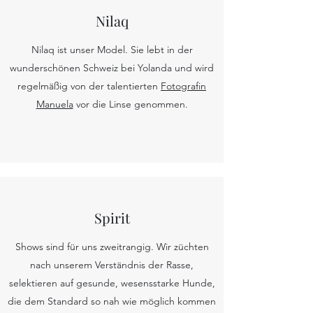
Nilaq
Nilaq ist unser Model. Sie lebt in der
wunderschönen Schweiz bei Yolanda und wird
regelmäßig von der talentierten
Fotografin
Manuela
vor die Linse genommen.
Spirit
Shows sind für uns zweitrangig. Wir züchten
nach unserem Verständnis der Rasse,
selektieren auf gesunde, wesensstarke Hunde,
die dem Standard so nah wie möglich kommen