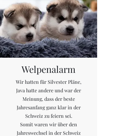
Welpenalarm
Wir hatten für Silvester Pläne,
Java hatte andere und war der
Meinung, dass der beste
Jahresanfang ganz klar in der
Schweiz zu feiern sei.
Somit waren wir über den
Jahreswechsel in der Schweiz