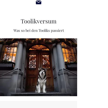
Toolikversum
Was so bei den Tooliks passiert