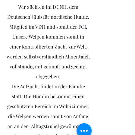
Wir züchten im DCNH, dem
Deutschen Club für nordische Hunde,
Mitglied im VDH und somit der FCI.
Unsere Welpen kommen somit in
einer kontrollierten Zucht zur Welt,
werden selbstverständlich Ahnentafel,
vollständig mit geimpft und gechipt
abgegeben.
Die Aufzucht findet in der Familie
statt. Die Hündin bekommt einen
geschützten Bereich im Wohnzimmer,
die Welpen werden somit von Anfang
an an den Alltagstrubel gewöhnt. Wir