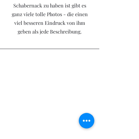
Schabernack zu haben ist gibt es
ganz viele tolle Photos - die einen
viel besseren Eindruck von ihm
geben als jede Beschreibung.