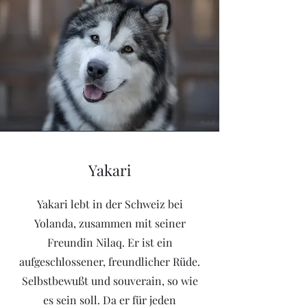
Yakari
Yakari lebt in der Schweiz bei
Yolanda, zusammen mit seiner
Freundin Nilaq. Er ist ein
aufgeschlossener, freundlicher Rüde.
Selbstbewußt und souverain, so wie
es sein soll. Da er für jeden