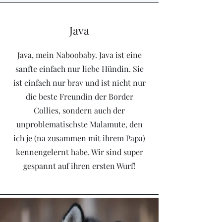
Java
Java, mein Naboobaby. Java ist eine
sanfte einfach nur liebe Hündin. Sie
ist einfach nur brav und ist nicht nur
die beste Freundin der Border
Collies, sondern auch der
unproblematischste Malamute, den
ich je (na zusammen mit ihrem Papa)
kennengelernt habe. Wir sind super
gespannt auf ihren ersten Wurf!