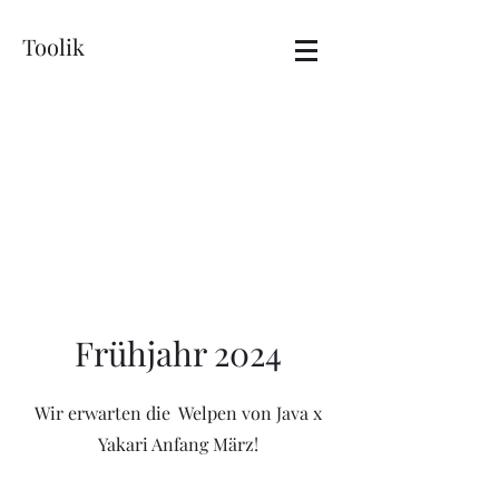
Toolik
Frühjahr 2024
Wir erwarten die Welpen von Java x
Yakari Anfang März!