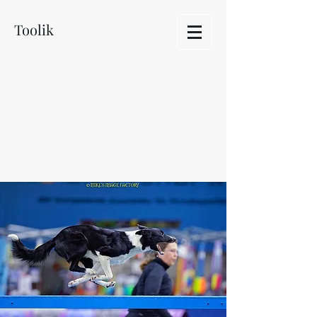
Toolik