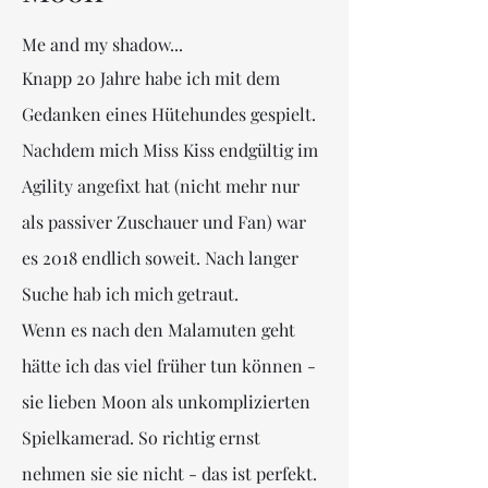
Me and my shadow...
Knapp 20 Jahre habe ich mit dem
Gedanken eines Hütehundes gespielt.
Nachdem mich Miss Kiss endgültig im
Agility angefixt hat (nicht mehr nur
als passiver Zuschauer und Fan) war
es 2018 endlich soweit. Nach langer
Suche hab ich mich getraut.
Wenn es nach den Malamuten geht
hätte ich das viel früher tun können -
sie lieben Moon als unkomplizierten
Spielkamerad. So richtig ernst
nehmen sie sie nicht - das ist perfekt.