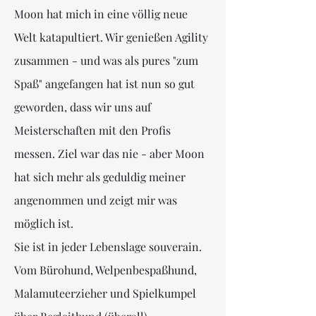
Moon hat mich in eine völlig neue
Welt katapultiert. Wir genießen Agility
zusammen - und was als pures "zum
Spaß" angefangen hat ist nun so gut
geworden, dass wir uns auf
Meisterschaften mit den Profis
messen. Ziel war das nie - aber Moon
hat sich mehr als geduldig meiner
angenommen und zeigt mir was
möglich ist.
Sie ist in jeder Lebenslage souverain.
Vom Bürohund, Welpenbespaßhund,
Malamuteerzieher und Spielkumpel