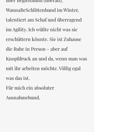
über Begleithund (überall),
WannaBeSchlittenhund im Winter,
talentiert am Schaf und überragend
im Agility. Ich wüßte nicht was sie
erschüttern könnte. Sie ist Zuhause
die Ruhe in Person - aber auf
Knopfdruck an und da, wenn man was
mit ihr arbeiten möchte. Völlig egal
was das ist.
Für mich ein absoluter
Ausnahmehund.