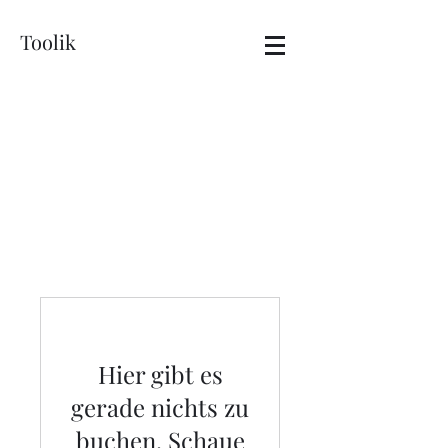
Toolik
Hier gibt es
gerade nichts zu
buchen. Schaue